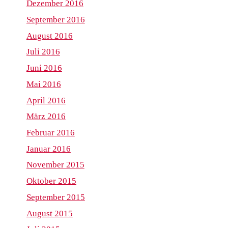
Dezember 2016
September 2016
August 2016
Juli 2016
Juni 2016
Mai 2016
April 2016
März 2016
Februar 2016
Januar 2016
November 2015
Oktober 2015
September 2015
August 2015