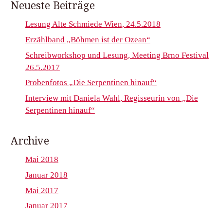
Neueste Beiträge
Lesung Alte Schmiede Wien, 24.5.2018
Erzählband „Böhmen ist der Ozean“
Schreibworkshop und Lesung, Meeting Brno Festival
26.5.2017
Probenfotos „Die Serpentinen hinauf“
Interview mit Daniela Wahl, Regisseurin von „Die
Serpentinen hinauf“
Archive
Mai 2018
Januar 2018
Mai 2017
Januar 2017