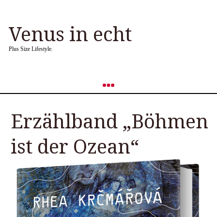
Venus in echt
Plus Size Lifestyle.
Erzählband „Böhmen
ist der Ozean“