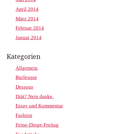
April 2014
März 2014
Februar 2014
Januar 2014
Kategorien
Allgemein
Burlesque
Dessous
Diät? Nein danke.
Essay und Kommentar
Fashion
Feine-Dinge-Freitag