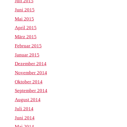
Juli 2015
Juni 2015
Mai 2015
April 2015
März 2015
Februar 2015
Januar 2015
Dezember 2014
November 2014
Oktober 2014
September 2014
August 2014
Juli 2014
Juni 2014
Mai 2014