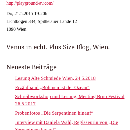
http://playground-av.com/
Do, 21.5.2015 19-20h
Lichtbogen 334, Spitllelauer Lände 12
1090 Wien
Venus in echt. Plus Size Blog, Wien.
Neueste Beiträge
Lesung Alte Schmiede Wien, 24.5.2018
Erzählband „Böhmen ist der Ozean“
Schreibworkshop und Lesung, Meeting Brno Festival
26.5.2017
Probenfotos „Die Serpentinen hinauf“
Interview mit Daniela Wahl, Regisseurin von „Die
Serpentinen hinauf“