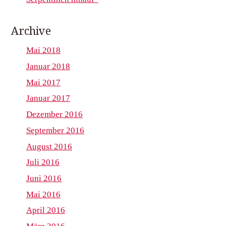
Archive
Mai 2018
Januar 2018
Mai 2017
Januar 2017
Dezember 2016
September 2016
August 2016
Juli 2016
Juni 2016
Mai 2016
April 2016