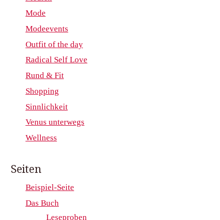
Mode
Modeevents
Outfit of the day
Radical Self Love
Rund & Fit
Shopping
Sinnlichkeit
Venus unterwegs
Wellness
Seiten
Beispiel-Seite
Das Buch
Leseproben