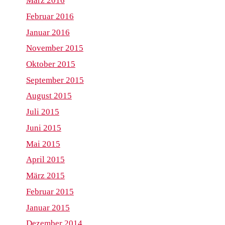
März 2016
Februar 2016
Januar 2016
November 2015
Oktober 2015
September 2015
August 2015
Juli 2015
Juni 2015
Mai 2015
April 2015
März 2015
Februar 2015
Januar 2015
Dezember 2014