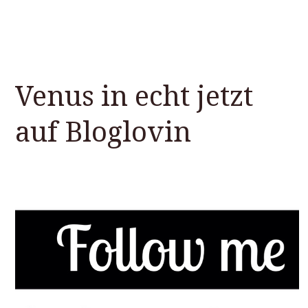
Venus in echt jetzt
auf Bloglovin