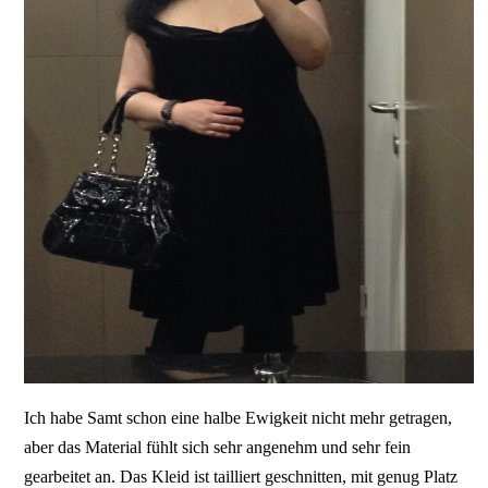
Ich habe Samt schon eine halbe Ewigkeit nicht mehr getragen,
aber das Material fühlt sich sehr angenehm und sehr fein
gearbeitet an. Das Kleid ist tailliert geschnitten, mit genug Platz