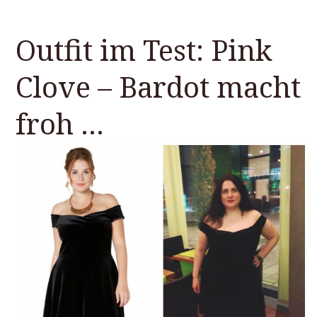
Outfit im Test: Pink
Clove – Bardot macht
froh …