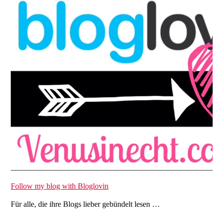
Follow my blog with Bloglovin
Für alle, die ihre Blogs lieber gebündelt lesen …