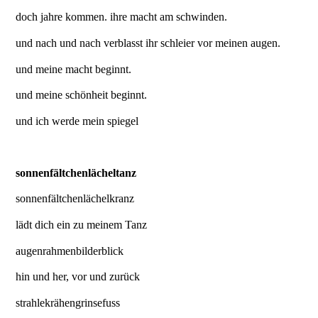
doch jahre kommen. ihre macht am schwinden.
und nach und nach verblasst ihr schleier vor meinen augen.
und meine macht beginnt.
und meine schönheit beginnt.
und ich werde mein spiegel
sonnenfältchenlächeltanz
sonnenfältchenlächelkranz
lädt dich ein zu meinem Tanz
augenrahmenbilderblick
hin und her, vor und zurück
strahlekrähengrinsefuss