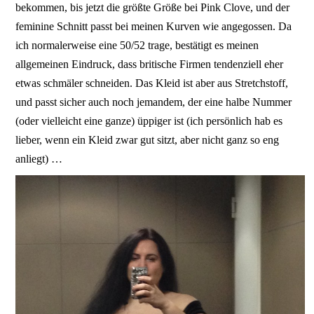
bekommen, bis jetzt die größte Größe bei Pink Clove, und der
feminine Schnitt passt bei meinen Kurven wie angegossen. Da
ich normalerweise eine 50/52 trage, bestätigt es meinen
allgemeinen Eindruck, dass britische Firmen tendenziell eher
etwas schmäler schneiden. Das Kleid ist aber aus Stretchstoff,
und passt sicher auch noch jemandem, der eine halbe Nummer
(oder vielleicht eine ganze) üppiger ist (ich persönlich hab es
lieber, wenn ein Kleid zwar gut sitzt, aber nicht ganz so eng
anliegt) …