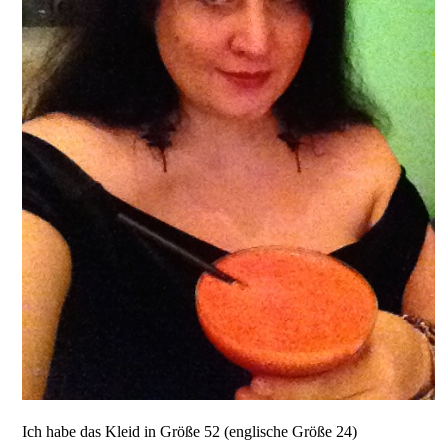
Ich habe das Kleid in Größe 52 (englische Größe 24)