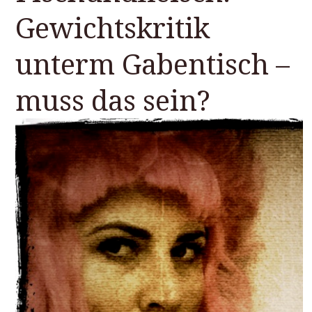
Gewichtskritik
unterm Gabentisch –
muss das sein?