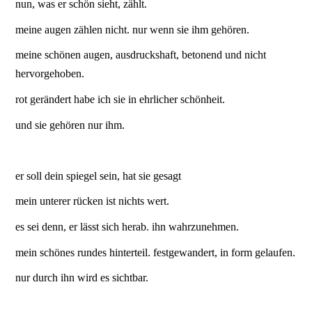
nun, was er schön sieht, zählt.
meine augen zählen nicht. nur wenn sie ihm gehören.
meine schönen augen, ausdruckshaft, betonend und nicht
hervorgehoben.
rot gerändert habe ich sie in ehrlicher schönheit.
und sie gehören nur ihm.
er soll dein spiegel sein, hat sie gesagt
mein unterer rücken ist nichts wert.
es sei denn, er lässt sich herab. ihn wahrzunehmen.
mein schönes rundes hinterteil. festgewandert, in form gelaufen.
nur durch ihn wird es sichtbar.