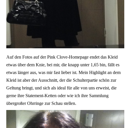
Auf den Fotos auf der Pink Clove-Homepage endet das Kleid
etwas über dem Knie, bei mir, die knapp unter 1,65 bin, fällt es
etwas länger aus, was mir fast lieber ist. Mein Highlight an dem
Kleid ist aber der Ausschnitt, der die Schulterpartie schön zur
Geltung bringt, und sich als ideal für alle von uns erweist, die
gerne ihre Statement-Ketten oder wie ich ihre Sammlung
übergroßer Ohrringe zur Schau stellen.