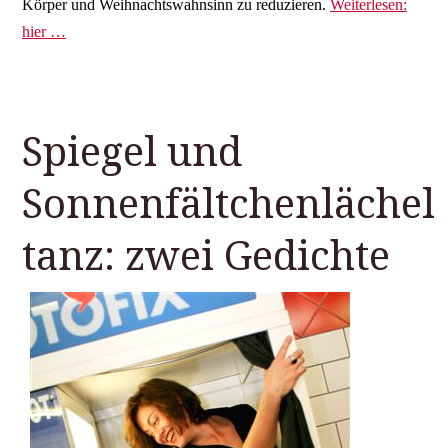
Körper und Weihnachtswahnsinn zu reduzieren.
Weiterlesen:
hier …
Spiegel und
Sonnenfältchenlächel
tanz: zwei Gedichte