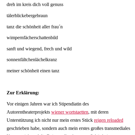
dreh im kreis dich voll genuss
tälerblickebergebraun
tanz die schönheit aller frau´n
wimpernfächerschattenbild
sanft und wiegend, frech und wild
sonnenfältchenlächelkranz
meiner schönheit einen tanz
Zur Erklärung:
Vor einigen Jahren war ich Stipendiatin des
Autorentheaterprojekts
wiener wortstaetten
, mit deren
Unterstützung ich nicht nur mein erstes Stück
reigen reloaded
geschrieben habe, sondern auch mein erstes großes transmediales