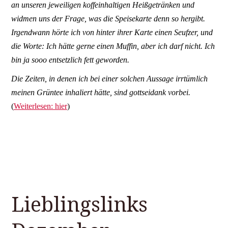
an unseren jeweiligen koffeinhaltigen Heißgetränken und
widmen uns der Frage, was die Speisekarte denn so hergibt.
Irgendwann hörte ich von hinter ihrer Karte einen Seufzer, und
die Worte: Ich hätte gerne einen Muffin, aber ich darf nicht. Ich
bin ja sooo entsetzlich fett geworden.
Die Zeiten, in denen ich bei einer solchen Aussage irrtümlich
meinen Grüntee inhaliert hätte, sind gottseidank vorbei.
(
Weiterlesen: hier
)
Lieblingslinks