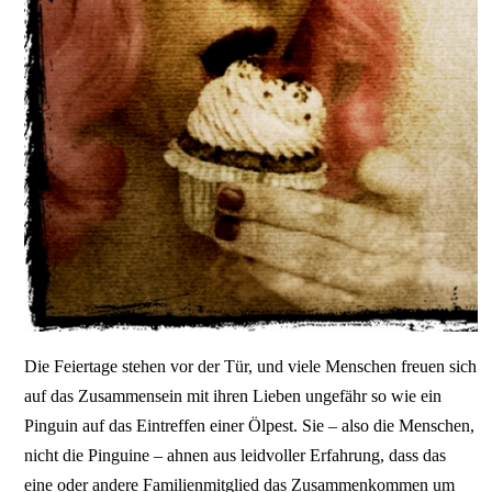
Die Feiertage stehen vor der Tür, und viele Menschen freuen sich
auf das Zusammensein mit ihren Lieben ungefähr so wie ein
Pinguin auf das Eintreffen einer Ölpest. Sie – also die Menschen,
nicht die Pinguine – ahnen aus leidvoller Erfahrung, dass das
eine oder andere Familienmitglied das Zusammenkommen um