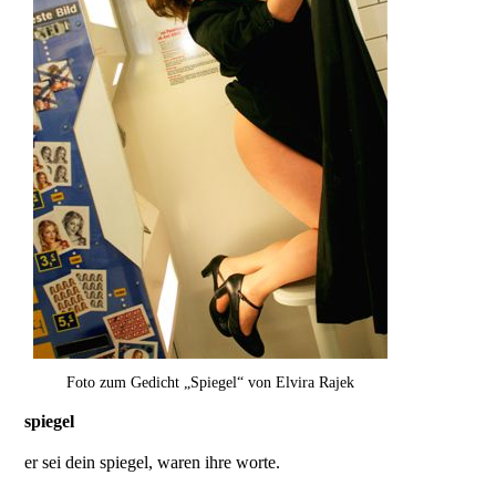
Foto zum Gedicht „Spiegel“ von Elvira Rajek
spiegel
er sei dein spiegel, waren ihre worte.