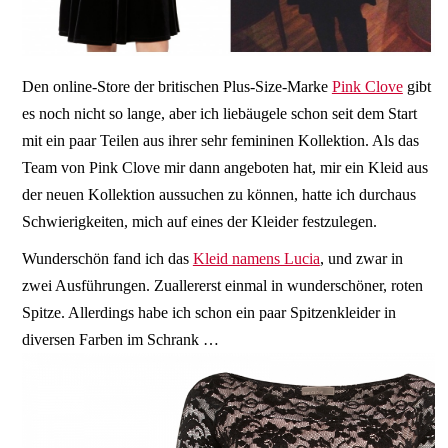
Den online-Store der britischen Plus-Size-Marke
Pink Clove
gibt
es noch nicht so lange, aber ich liebäugele schon seit dem Start
mit ein paar Teilen aus ihrer sehr femininen Kollektion. Als das
Team von Pink Clove mir dann angeboten hat, mir ein Kleid aus
der neuen Kollektion aussuchen zu können, hatte ich durchaus
Schwierigkeiten, mich auf eines der Kleider festzulegen.
Wunderschön fand ich das
Kleid namens Lucia
, und zwar in
zwei Ausführungen. Zuallererst einmal in wunderschöner, roten
Spitze. Allerdings habe ich schon ein paar Spitzenkleider in
diversen Farben im Schrank …