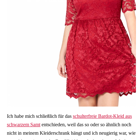
Ich habe mich schließlich für das
schulterfreie Bardot-Kleid aus
schwarzem Samt
entschieden, weil das so oder so ähnlich noch
nicht in meinem Kleiderschrank hängt und ich neugierig war, wie