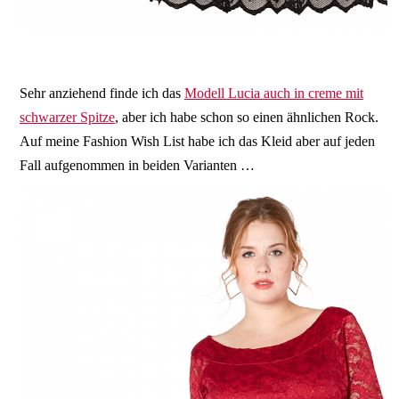
Sehr anziehend finde ich das
Modell Lucia auch in creme mit
schwarzer Spitze
, aber ich habe schon so einen ähnlichen Rock.
Auf meine Fashion Wish List habe ich das Kleid aber auf jeden
Fall aufgenommen in beiden Varianten …