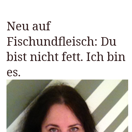
Neu auf
Fischundfleisch: Du
bist nicht fett. Ich bin
es.