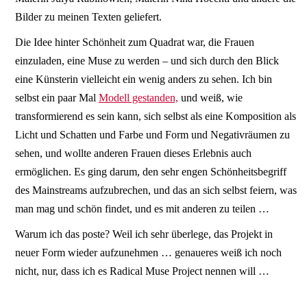
Bilder zu meinen Texten geliefert.
Die Idee hinter Schönheit zum Quadrat war, die Frauen
einzuladen, eine Muse zu werden – und sich durch den Blick
eine Künsterin vielleicht ein wenig anders zu sehen. Ich bin
selbst ein paar Mal
Modell gestanden,
und weiß, wie
transformierend es sein kann, sich selbst als eine Komposition als
Licht und Schatten und Farbe und Form und Negativräumen zu
sehen, und wollte anderen Frauen dieses Erlebnis auch
ermöglichen. Es ging darum, den sehr engen Schönheitsbegriff
des Mainstreams aufzubrechen, und das an sich selbst feiern, was
man mag und schön findet, und es mit anderen zu teilen …
Warum ich das poste? Weil ich sehr überlege, das Projekt in
neuer Form wieder aufzunehmen … genaueres weiß ich noch
nicht, nur, dass ich es Radical Muse Project nennen will …