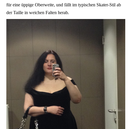
für eine üppige Oberweite, und fällt im typischen Skater-Stil ab
der Taille in weichen Falten herab.