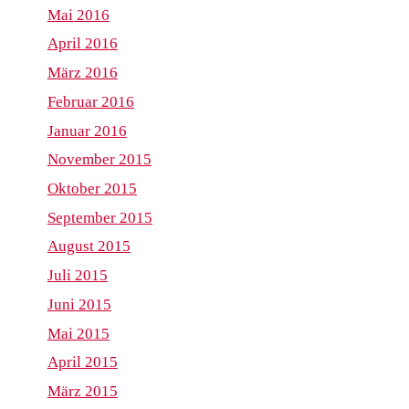
Mai 2016
April 2016
März 2016
Februar 2016
Januar 2016
November 2015
Oktober 2015
September 2015
August 2015
Juli 2015
Juni 2015
Mai 2015
April 2015
März 2015