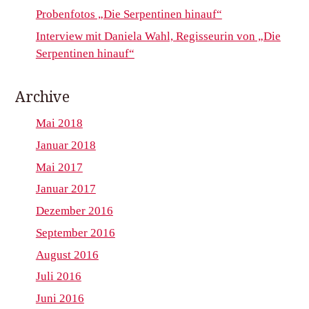
Probenfotos „Die Serpentinen hinauf“
Interview mit Daniela Wahl, Regisseurin von „Die
Serpentinen hinauf“
Archive
Mai 2018
Januar 2018
Mai 2017
Januar 2017
Dezember 2016
September 2016
August 2016
Juli 2016
Juni 2016