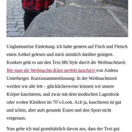
Unglamouröse Einleitung: ich habe gestern auf Fisch und Fleisch
einen Artikel gelesen und mich ziemlich darüber geärgert.
Konkret geht es um den Text
Mit Style durch die Weihnachtszeit.
Wie man die Weihnachts-Kilos perfekt kaschiert
von Andrea
Unterberger. Kurzzusammenfassung: In der Weihnachtszeit
werden wir alle fett – glücklicherweise können wir unsere
Körper kaschieren, und zwar mit dem modischen Lagenlook
oder weiten Kleidern im 70´s-Look. Ach ja, kaschieren ist gut
und schön, aber aufs gesunde Essen und den Sport nicht
vergessen.
Nun gehe ich mal grundsätzlich davon aus, dass der Text gut