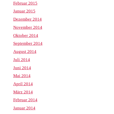
Februar 2015
Januar 2015
Dezember 2014
November 2014
Oktober 2014
September 2014
August 2014
Juli 2014
Juni 2014
Mai 2014
April 2014
März 2014
Februar 2014
Januar 2014