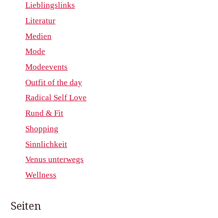
Lieblingslinks
Literatur
Medien
Mode
Modeevents
Outfit of the day
Radical Self Love
Rund & Fit
Shopping
Sinnlichkeit
Venus unterwegs
Wellness
Seiten