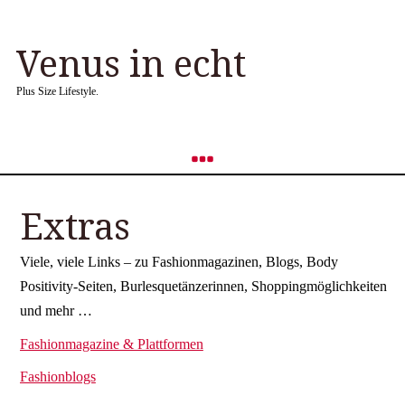
Venus in echt
Plus Size Lifestyle.
Extras
Viele, viele Links – zu Fashionmagazinen, Blogs, Body
Positivity-Seiten, Burlesquetänzerinnen, Shoppingmöglichkeiten
und mehr …
Fashionmagazine & Plattformen
Fashionblogs