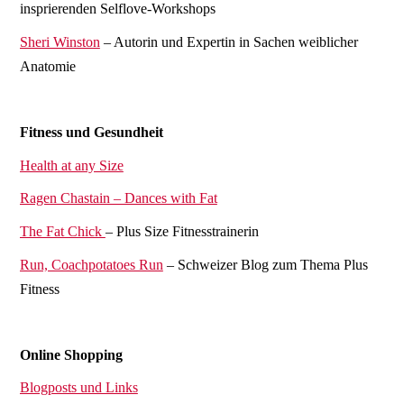
insprierenden Selflove-Workshops
Sheri Winston
– Autorin und Expertin in Sachen weiblicher
Anatomie
Fitness und Gesundheit
Health at any Size
Ragen Chastain – Dances with Fat
The Fat Chick
– Plus Size Fitnesstrainerin
Run, Coachpotatoes Run
– Schweizer Blog zum Thema Plus
Fitness
Online Shopping
Blogposts und Links