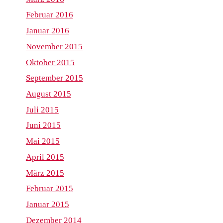
Februar 2016
Januar 2016
November 2015
Oktober 2015
September 2015
August 2015
Juli 2015
Juni 2015
Mai 2015
April 2015
März 2015
Februar 2015
Januar 2015
Dezember 2014