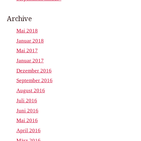
Archive
Mai 2018
Januar 2018
Mai 2017
Januar 2017
Dezember 2016
September 2016
August 2016
Juli 2016
Juni 2016
Mai 2016
April 2016
März 2016