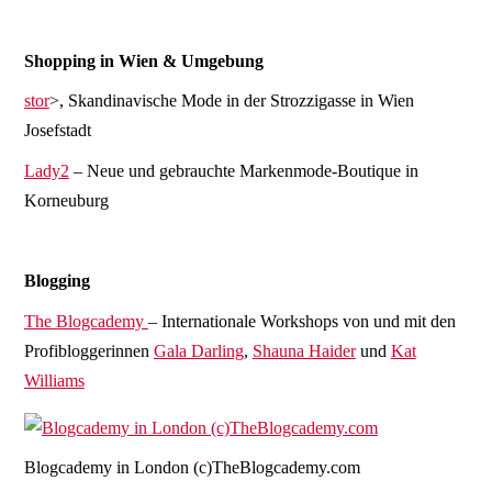
Shopping in Wien & Umgebung
stor
>, Skandinavische Mode in der Strozzigasse in Wien
Josefstadt
Lady2
– Neue und gebrauchte Markenmode-Boutique in
Korneuburg
Blogging
The Blogcademy
– Internationale Workshops von und mit den
Profibloggerinnen
Gala Darling
,
Shauna Haider
und
Kat
Williams
Blogcademy in London (c)TheBlogcademy.com