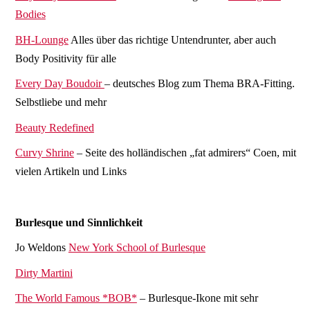
Bodies
BH-Lounge
Alles über das richtige Untendrunter, aber auch
Body Positivity für alle
Every Day Boudoir
– deutsches Blog zum Thema BRA-Fitting.
Selbstliebe und mehr
Beauty Redefined
Curvy Shrine
– Seite des holländischen „fat admirers“ Coen, mit
vielen Artikeln und Links
Burlesque und Sinnlichkeit
Jo Weldons
New York School of Burlesque
Dirty Martini
The World Famous *BOB*
– Burlesque-Ikone mit sehr