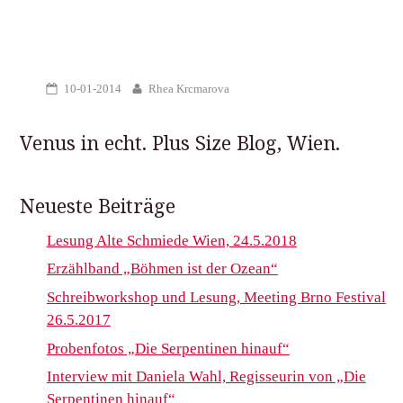
10-01-2014
Rhea Krcmarova
Venus in echt. Plus Size Blog, Wien.
Neueste Beiträge
Lesung Alte Schmiede Wien, 24.5.2018
Erzählband „Böhmen ist der Ozean“
Schreibworkshop und Lesung, Meeting Brno Festival
26.5.2017
Probenfotos „Die Serpentinen hinauf“
Interview mit Daniela Wahl, Regisseurin von „Die
Serpentinen hinauf“