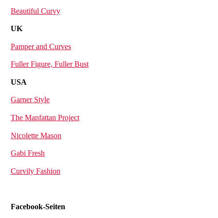
Beautiful Curvy
UK
Pamper and Curves
Fuller Figure, Fuller Bust
USA
Garner Style
The Manfattan Project
Nicolette Mason
Gabi Fresh
Curvily Fashion
Facebook-Seiten