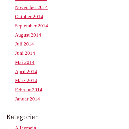
November 2014
Oktober 2014
September 2014
August 2014
Juli 2014
Juni 2014
Mai 2014
April 2014
März 2014
Februar 2014
Januar 2014
Kategorien
Allgemein