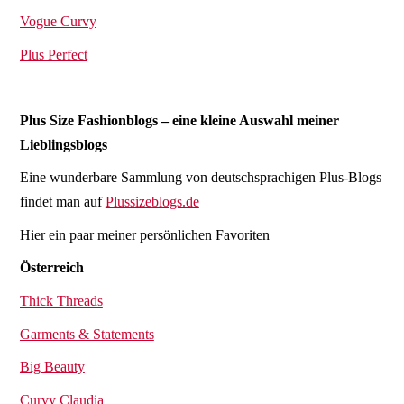
Vogue Curvy
Plus Perfect
Plus Size Fashionblogs – eine kleine Auswahl meiner
Lieblingsblogs
Eine wunderbare Sammlung von deutschsprachigen Plus-Blogs
findet man auf
Plussizeblogs.de
Hier ein paar meiner persönlichen Favoriten
Österreich
Thick Threads
Garments & Statements
Big Beauty
Curvy Claudia