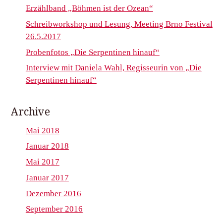
Erzählband „Böhmen ist der Ozean“
Schreibworkshop und Lesung, Meeting Brno Festival
26.5.2017
Probenfotos „Die Serpentinen hinauf“
Interview mit Daniela Wahl, Regisseurin von „Die
Serpentinen hinauf“
Archive
Mai 2018
Januar 2018
Mai 2017
Januar 2017
Dezember 2016
September 2016