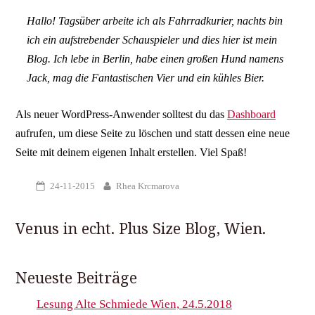
Hallo! Tagsüber arbeite ich als Fahrradkurier, nachts bin
ich ein aufstrebender Schauspieler und dies hier ist mein
Blog. Ich lebe in Berlin, habe einen großen Hund namens
Jack, mag die Fantastischen Vier und ein kühles Bier.
Als neuer WordPress-Anwender solltest du das
Dashboard
aufrufen, um diese Seite zu löschen und statt dessen eine neue
Seite mit deinem eigenen Inhalt erstellen. Viel Spaß!
24-11-2015
Rhea Krcmarova
Venus in echt. Plus Size Blog, Wien.
Neueste Beiträge
Lesung Alte Schmiede Wien, 24.5.2018