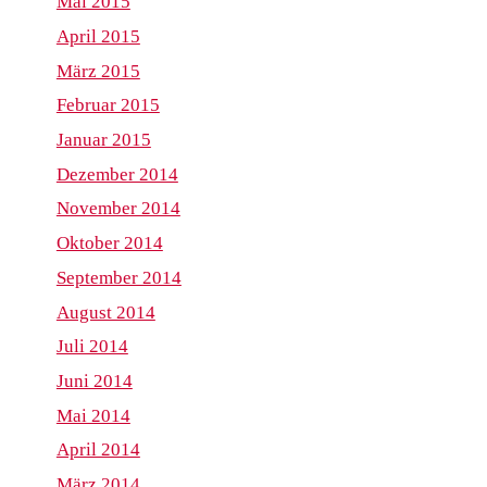
Mai 2015
April 2015
März 2015
Februar 2015
Januar 2015
Dezember 2014
November 2014
Oktober 2014
September 2014
August 2014
Juli 2014
Juni 2014
Mai 2014
April 2014
März 2014