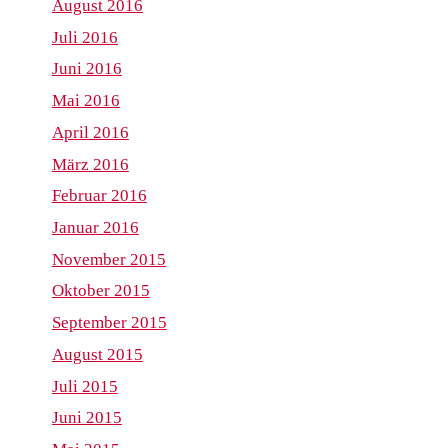
August 2016
Juli 2016
Juni 2016
Mai 2016
April 2016
März 2016
Februar 2016
Januar 2016
November 2015
Oktober 2015
September 2015
August 2015
Juli 2015
Juni 2015