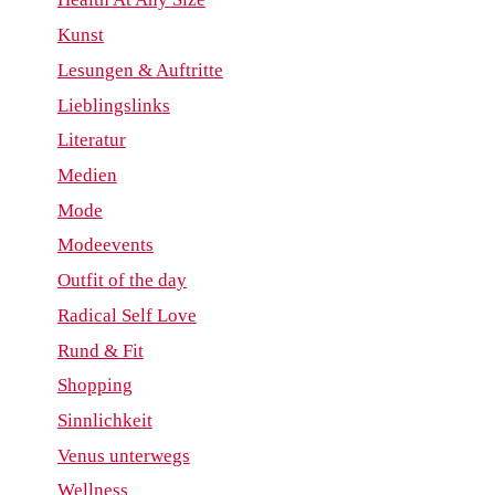
Kunst
Lesungen & Auftritte
Lieblingslinks
Literatur
Medien
Mode
Modeevents
Outfit of the day
Radical Self Love
Rund & Fit
Shopping
Sinnlichkeit
Venus unterwegs
Wellness