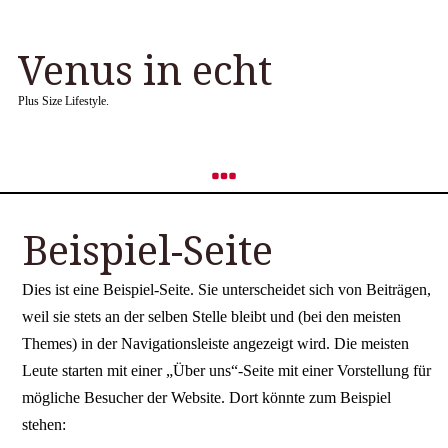
Venus in echt
Plus Size Lifestyle.
Beispiel-Seite
Dies ist eine Beispiel-Seite. Sie unterscheidet sich von Beiträgen,
weil sie stets an der selben Stelle bleibt und (bei den meisten
Themes) in der Navigationsleiste angezeigt wird. Die meisten
Leute starten mit einer „Über uns“-Seite mit einer Vorstellung für
mögliche Besucher der Website. Dort könnte zum Beispiel
stehen: