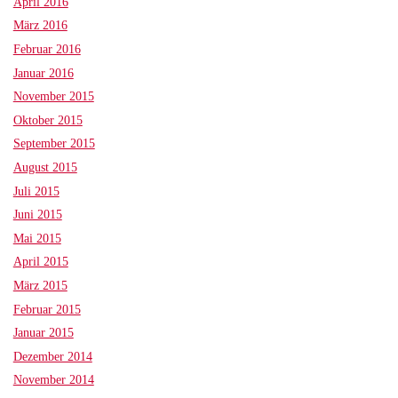
April 2016
März 2016
Februar 2016
Januar 2016
November 2015
Oktober 2015
September 2015
August 2015
Juli 2015
Juni 2015
Mai 2015
April 2015
März 2015
Februar 2015
Januar 2015
Dezember 2014
November 2014