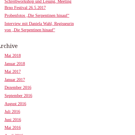
Schreibworkshop und Lesung, Meeting
Brno Festival 26.5.2017
Probenfotos „Die Serpentinen hinauf“
Interview mit Daniela Wahl, Regisseurin
von „Die Serpentinen hinauf“
rchive
Mai 2018
Januar 2018
Mai 2017
Januar 2017
Dezember 2016
September 2016
August 2016
Juli 2016
Juni 2016
Mai 2016