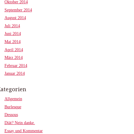
Oktober 2014
September 2014
August 2014
Juli 2014
Juni 2014
Mai 2014
April 2014
März 2014
Februar 2014
Januar 2014
ategorien
Allgemein
Burlesque
Dessous
Diät? Nein danke.
Essay und Kommentar