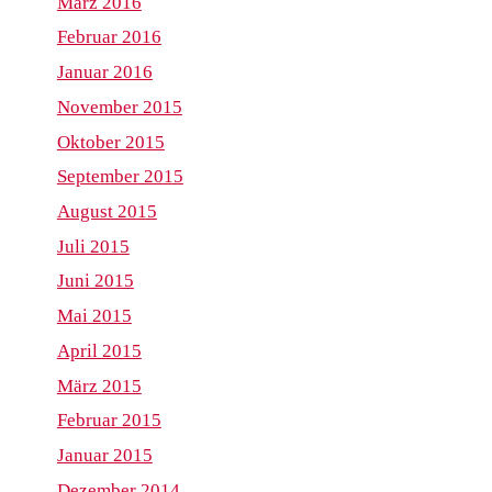
März 2016
Februar 2016
Januar 2016
November 2015
Oktober 2015
September 2015
August 2015
Juli 2015
Juni 2015
Mai 2015
April 2015
März 2015
Februar 2015
Januar 2015
Dezember 2014