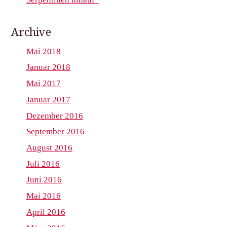
Archive
Mai 2018
Januar 2018
Mai 2017
Januar 2017
Dezember 2016
September 2016
August 2016
Juli 2016
Juni 2016
Mai 2016
April 2016