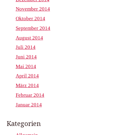
November 2014
Oktober 2014
September 2014
August 2014
Juli 2014
Juni 2014
Mai 2014
April 2014
März 2014
Februar 2014
Januar 2014
Kategorien