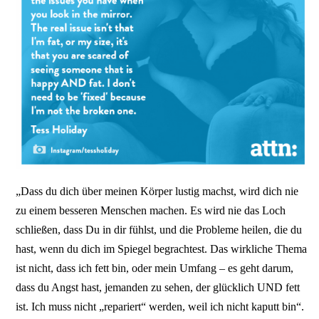
„Dass du dich über meinen Körper lustig machst, wird dich nie
zu einem besseren Menschen machen. Es wird nie das Loch
schließen, dass Du in dir fühlst, und die Probleme heilen, die du
hast, wenn du dich im Spiegel begrachtest. Das wirkliche Thema
ist nicht, dass ich fett bin, oder mein Umfang – es geht darum,
dass du Angst hast, jemanden zu sehen, der glücklich UND fett
ist. Ich muss nicht „repariert“ werden, weil ich nicht kaputt bin“.