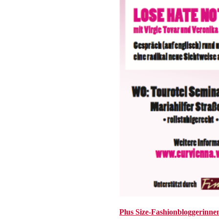
Plus Size-Fashionbloggerinnen