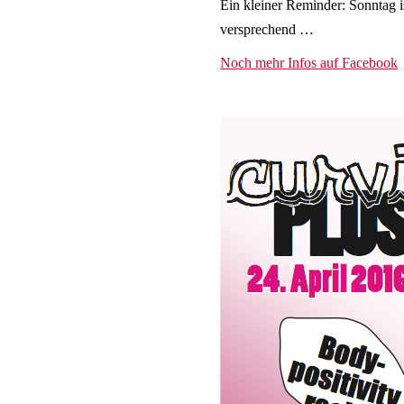
Ein kleiner Reminder: Sonntag i
versprechend …
Noch mehr Infos auf Facebook