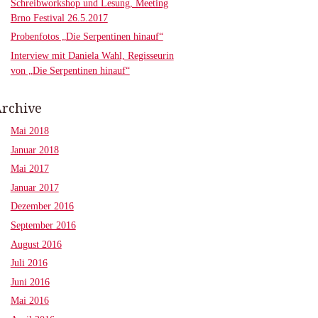
Schreibworkshop und Lesung, Meeting
Brno Festival 26.5.2017
Probenfotos „Die Serpentinen hinauf“
Interview mit Daniela Wahl, Regisseurin
von „Die Serpentinen hinauf“
rchive
Mai 2018
Januar 2018
Mai 2017
Januar 2017
Dezember 2016
September 2016
August 2016
Juli 2016
Juni 2016
Mai 2016