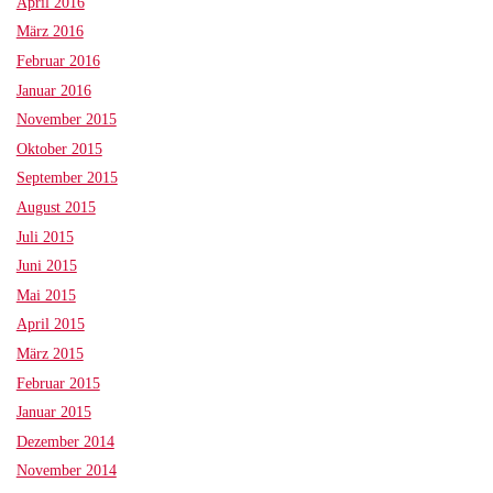
April 2016
März 2016
Februar 2016
Januar 2016
November 2015
Oktober 2015
September 2015
August 2015
Juli 2015
Juni 2015
Mai 2015
April 2015
März 2015
Februar 2015
Januar 2015
Dezember 2014
November 2014