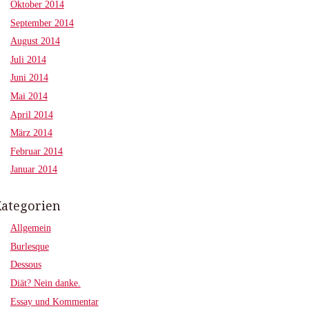
Oktober 2014
September 2014
August 2014
Juli 2014
Juni 2014
Mai 2014
April 2014
März 2014
Februar 2014
Januar 2014
ategorien
Allgemein
Burlesque
Dessous
Diät? Nein danke.
Essay und Kommentar