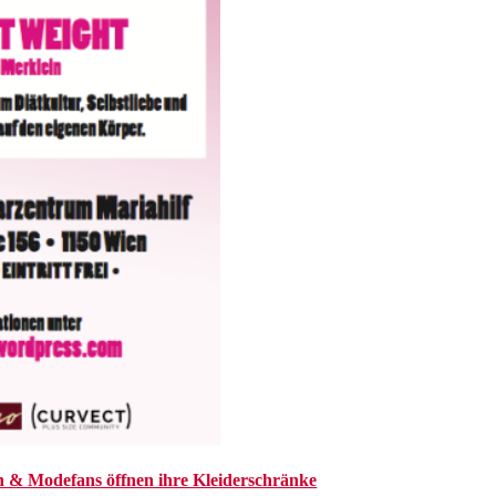
 & Modefans öffnen ihre Kleiderschränke