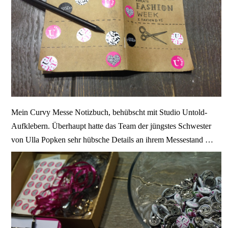
Mein Curvy Messe Notizbuch, behübscht mit Studio Untold-
Aufklebern. Überhaupt hatte das Team der jüngstes Schwester
von Ulla Popken sehr hübsche Details an ihrem Messestand …