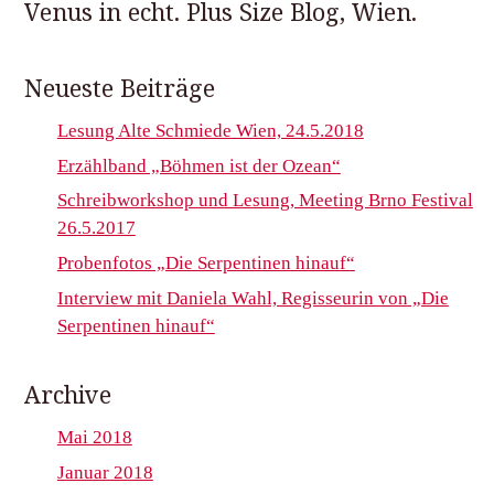
Venus in echt. Plus Size Blog, Wien.
Neueste Beiträge
Lesung Alte Schmiede Wien, 24.5.2018
Erzählband „Böhmen ist der Ozean“
Schreibworkshop und Lesung, Meeting Brno Festival
26.5.2017
Probenfotos „Die Serpentinen hinauf“
Interview mit Daniela Wahl, Regisseurin von „Die
Serpentinen hinauf“
Archive
Mai 2018
Januar 2018