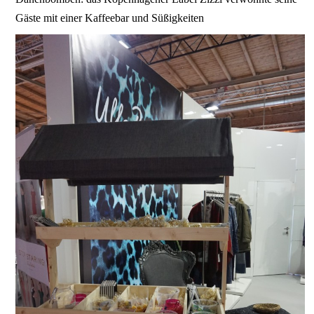
Gäste mit einer Kaffeebar und Süßigkeiten