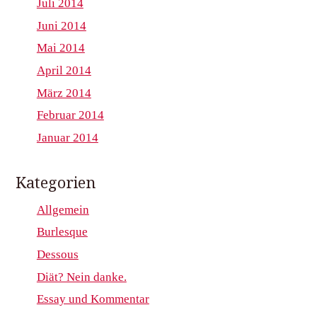
Juli 2014
Juni 2014
Mai 2014
April 2014
März 2014
Februar 2014
Januar 2014
Kategorien
Allgemein
Burlesque
Dessous
Diät? Nein danke.
Essay und Kommentar