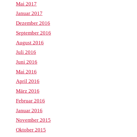
Mai 2017
Januar 2017
Dezember 2016
September 2016
August 2016
Juli 2016
Juni 2016
Mai 2016
April 2016
März 2016
Februar 2016
Januar 2016
November 2015
Oktober 2015