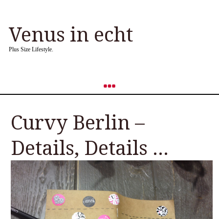
Venus in echt
Plus Size Lifestyle.
Curvy Berlin –
Details, Details …