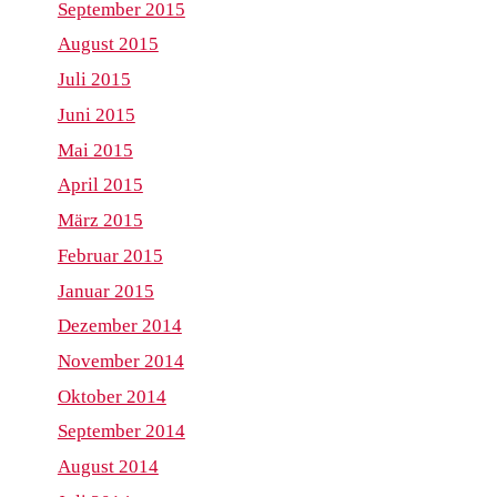
September 2015
August 2015
Juli 2015
Juni 2015
Mai 2015
April 2015
März 2015
Februar 2015
Januar 2015
Dezember 2014
November 2014
Oktober 2014
September 2014
August 2014