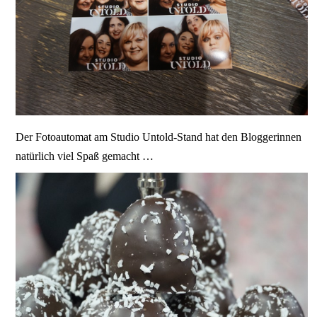
Der Fotoautomat am Studio Untold-Stand hat den Bloggerinnen
natürlich viel Spaß gemacht …