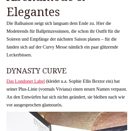
Elegantes
Die Ballsaison neigt sich langsam dem Ende zu. Hier die
Modetrends für Ballprinzessinnen, die schon ihr Outfit für die
Soireen und Empfänge der nächsten Saison planen – für die
fanden sich auf der Curvy Messe nämlich ein paar glitzernde
Leckerbissen.
DYNASTY CURVE
Das Londoner Label
(kleidet u.a. Sophie Ellis Bextor ein) hat
seiner Plus-Linie (vormals Viviana) einen neuen Namen verpasst.
An den Entwürfen hat sich nichts geändert, sie bleiben nach wie
vor ausgesprochen glamourös.