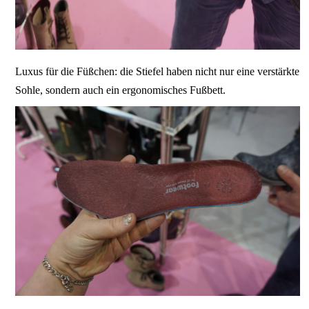
Luxus für die Füßchen: die Stiefel haben nicht nur eine verstärkte
Sohle, sondern auch ein ergonomisches Fußbett.