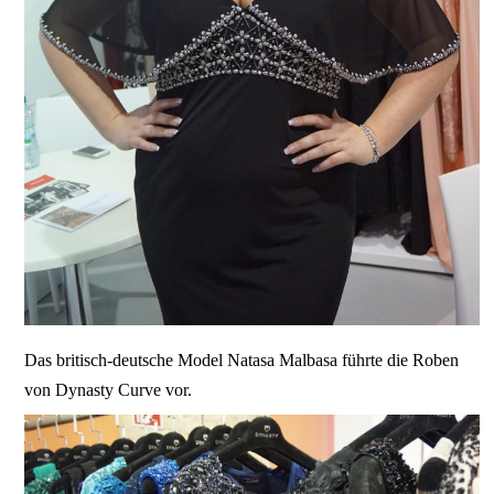
Das britisch-deutsche Model Natasa Malbasa führte die Roben
von Dynasty Curve vor.