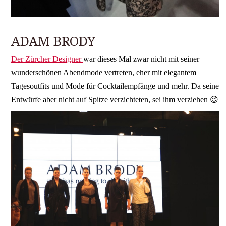
ADAM BRODY
Der Zürcher Designer
war dieses Mal zwar nicht mit seiner
wunderschönen Abendmode vertreten, eher mit elegantem
Tagesoutfits und Mode für Cocktailempfänge und mehr. Da seine
Entwürfe aber nicht auf Spitze verzichteten, sei ihm verziehen 😉