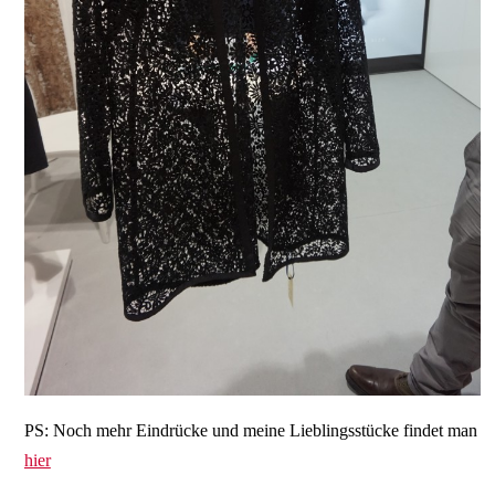
PS: Noch mehr Eindrücke und meine Lieblingsstücke findet man
hier