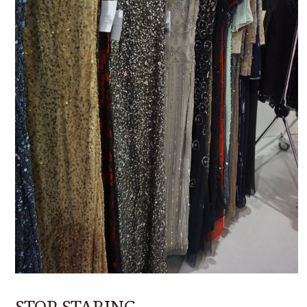
STOP STARING