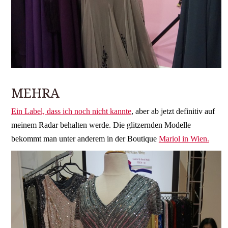
MEHRA
Ein Label, dass ich noch nicht kannte
, aber ab jetzt definitiv auf
meinem Radar behalten werde. Die glitzernden Modelle
bekommt man unter anderem in der Boutique
Mariol in Wien.