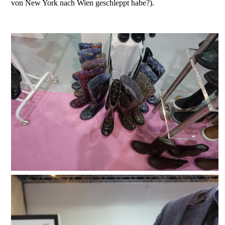
von New York nach Wien geschleppt habe?).